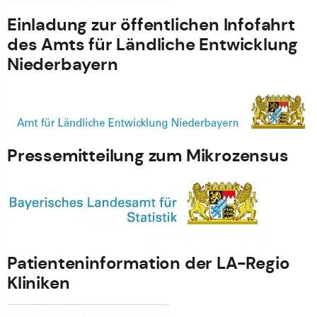
Einladung zur öffentlichen Infofahrt
des Amts für Ländliche Entwicklung
Niederbayern
Pressemitteilung zum Mikrozensus
Patienteninformation der LA-Regio
Kliniken