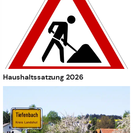
Haushaltssatzung 2026