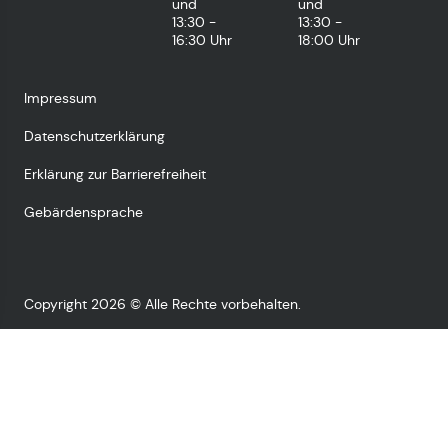
und
und
13:30 -
13:30 -
16:30 Uhr
18:00 Uhr
Impressum
Datenschutzerklärung
Erklärung zur Barrierefreiheit
Gebärdensprache
Copyright 2026 © Alle Rechte vorbehalten.