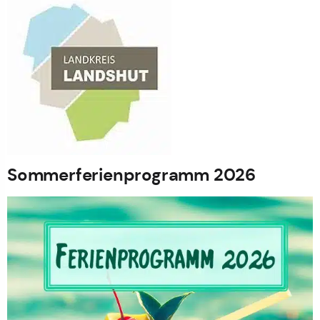
Sommerferienprogramm 2026