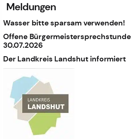
Meldungen
Wasser bitte sparsam verwenden!
Offene Bürgermeistersprechstunde
30.07.2026
Der Landkreis Landshut informiert