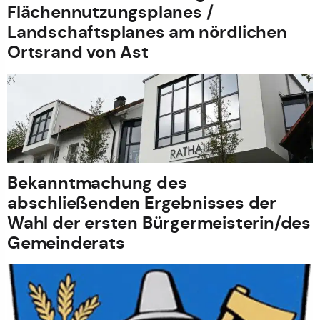
Flächennutzungsplanes /
Landschaftsplanes am nördlichen
Ortsrand von Ast
Bekanntmachung des
abschließenden Ergebnisses der
Wahl der ersten Bürgermeisterin/des
Gemeinderats