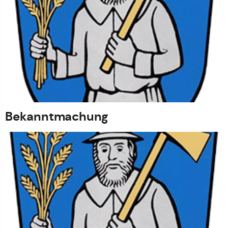
Bekanntmachung