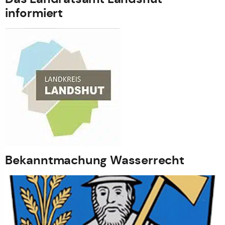
informiert
Bekanntmachung Wasserrecht