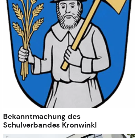
Bekanntmachung des
Schulverbandes Kronwinkl