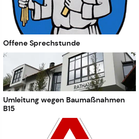
Offene Sprechstunde
Umleitung wegen Baumaßnahmen
B15