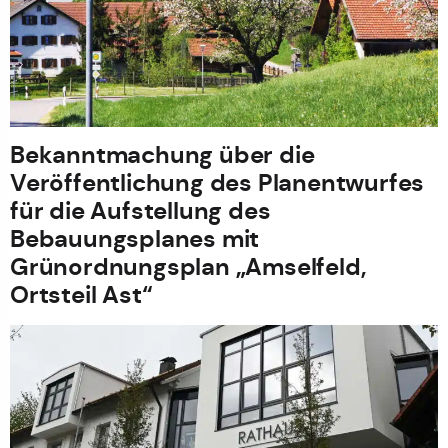
Bekanntmachung über die
Veröffentlichung des Planentwurfes
für die Aufstellung des
Bebauungsplanes mit
Grünordnungsplan „Amselfeld,
Ortsteil Ast“