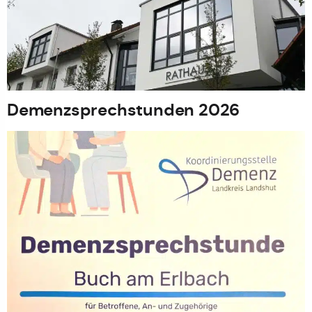
Demenzsprechstunden 2026