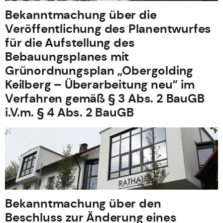
Bekanntmachung über die
Veröffentlichung des Planentwurfes
für die Aufstellung des
Bebauungsplanes mit
Grünordnungsplan „Obergolding
Keilberg – Überarbeitung neu“ im
Verfahren gemäß § 3 Abs. 2 BauGB
i.V.m. § 4 Abs. 2 BauGB
Bekanntmachung über den
Beschluss zur Änderung eines