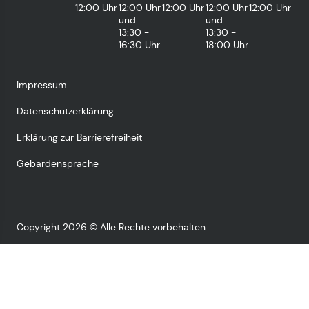
12:00 Uhr
12:00 Uhr
12:00 Uhr
12:00 Uhr
12:00 Uhr
und
und
13:30 -
13:30 -
16:30 Uhr
18:00 Uhr
Impressum
Datenschutzerklärung
Erklärung zur Barrierefreiheit
Gebärdensprache
Copyright 2026 © Alle Rechte vorbehalten.