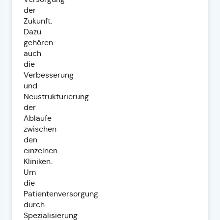
der
Zukunft.
Dazu
gehören
auch
die
Verbesserung
und
Neustrukturierung
der
Abläufe
zwischen
den
einzelnen
Kliniken.
Um
die
Patientenversorgung
durch
Spezialisierung