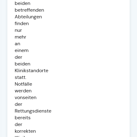
beiden
betreffenden
Abteilungen
finden
nur
mehr
an
einem
der
beiden
Klinikstandorte
statt.
Notfälle
werden
vonseiten
der
Rettungsdienste
bereits
der
korrekten