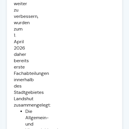
weiter
zu
verbessern,
wurden
zum
1.
April
2026
daher
bereits
erste
Fachabteilungen
innerhalb
des
Stadtgebietes
Landshut
zusammengelegt:
Die
Allgemein-
und