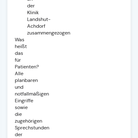
der
Klinik
Landshut-
Achdorf
zusammengezogen
Was
heißt
das
für
Patienten?
Alle
planbaren
und
notfallmäßigen
Eingriffe
sowie
die
zugehörigen
Sprechstunden
der