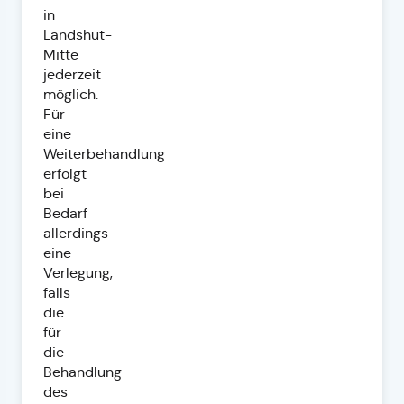
in
Landshut-
Mitte
jederzeit
möglich.
Für
eine
Weiterbehandlung
erfolgt
bei
Bedarf
allerdings
eine
Verlegung,
falls
die
für
die
Behandlung
des