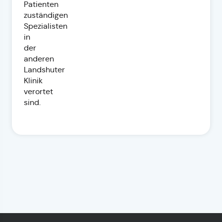
Patienten
zuständigen
Spezialisten
in
der
anderen
Landshuter
Klinik
verortet
sind.