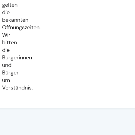
gelten
die
bekannten
Öffnungszeiten.
Wir
bitten
die
Bürgerinnen
und
Bürger
um
Verständnis.