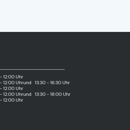
- 12:00 Uhr
- 12:00 Uhr
und
13:30 - 16:30 Uhr
- 12:00 Uhr
- 12:00 Uhr
und
13:30 - 18:00 Uhr
- 12:00 Uhr