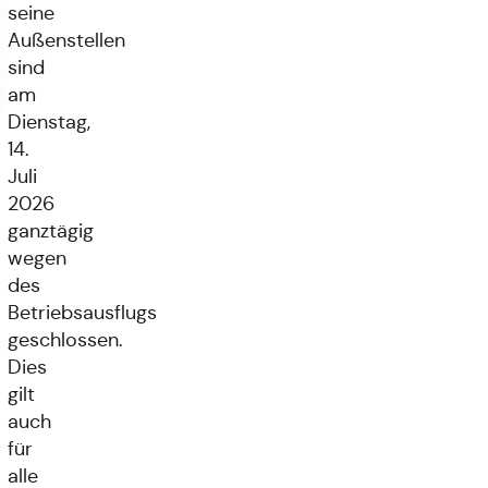
seine
Außenstellen
sind
am
Dienstag,
14.
Juli
2026
ganztägig
wegen
des
Betriebsausflugs
geschlossen.
Dies
gilt
auch
für
alle