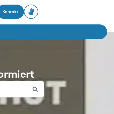
Kontakt
ormiert