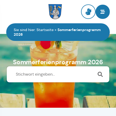
Zur Startseite
Sie sind hier:
Startseite
»
Sommerferienprogramm
2026
Sommerferienprogramm 2026