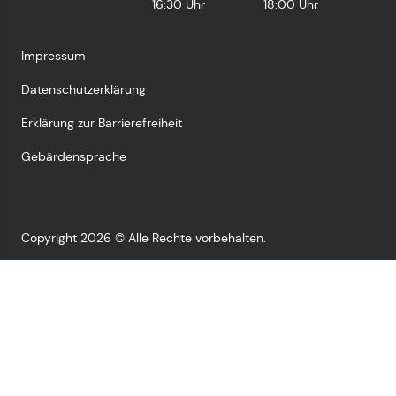
16:30 Uhr
18:00 Uhr
Impressum
Datenschutzerklärung
Erklärung zur Barrierefreiheit
Gebärdensprache
Copyright 2026 © Alle Rechte vorbehalten.