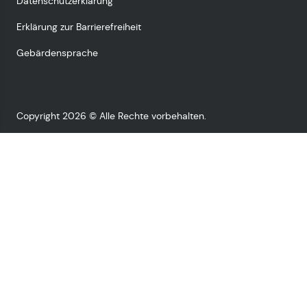
Datenschutzerklärung
Erklärung zur Barrierefreiheit
Gebärdensprache
Copyright 2026 © Alle Rechte vorbehalten.