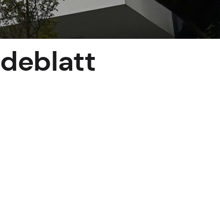
deblatt