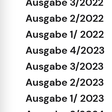
Ausgabe 3/2022
Ausgabe 2/2022
Ausgabe 1/ 2022
Ausgabe 4/2023
Ausgabe 3/2023
Ausgabe 2/2023
Ausgabe 1/ 2023