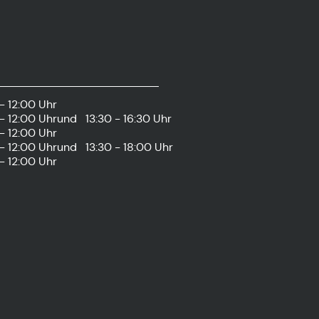
- 12:00 Uhr
- 12:00 Uhr
und
13:30 - 16:30 Uhr
- 12:00 Uhr
- 12:00 Uhr
und
13:30 - 18:00 Uhr
- 12:00 Uhr