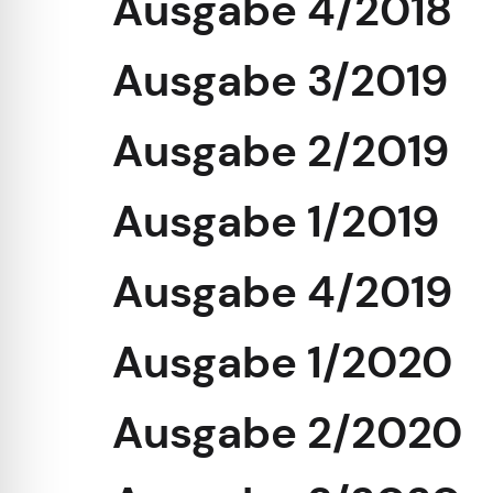
Ausgabe 4/2018
Ausgabe 3/2019
Ausgabe 2/2019
Ausgabe 1/2019
Ausgabe 4/2019
Ausgabe 1/2020
Ausgabe 2/2020