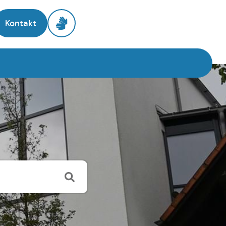
Kontakt