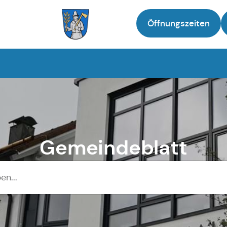
Öffnungszeiten
Zur Startseite
Gemeindeblatt