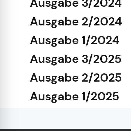
Ausgabe 3/2024
Ausgabe 2/2024
Ausgabe 1/2024
Ausgabe 3/2025
Ausgabe 2/2025
Ausgabe 1/2025