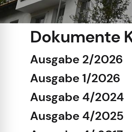
Dokumente K
Ausgabe 2/2026
Ausgabe 1/2026
Ausgabe 4/2024
Ausgabe 4/2025