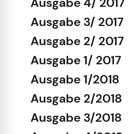
Ausgabe 4/ 2017
Ausgabe 3/ 2017
Ausgabe 2/ 2017
Ausgabe 1/ 2017
Ausgabe 1/2018
Ausgabe 2/2018
Ausgabe 3/2018