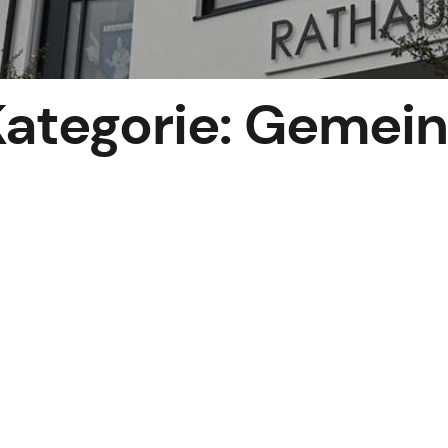
ategorie:
Gemein