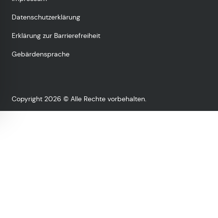
Datenschutzerklärung
Erklärung zur Barrierefreiheit
Gebärdensprache
Copyright 2026 © Alle Rechte vorbehalten.