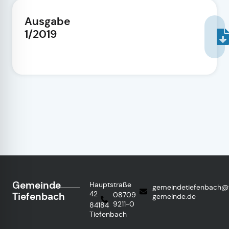
Ausgabe
1/2019
Gemeinde
Hauptstraße
gemeindetiefenbach@
42
Tiefenbach
08709
gemeinde.de
9211-0
84184
Tiefenbach