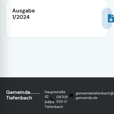
Ausgabe
1/2024
Gemeinde
Hauptstraße
gemeindetiefenbach@
42
Tiefenbach
08709
gemeinde.de
9211-0
84184
Tiefenbach