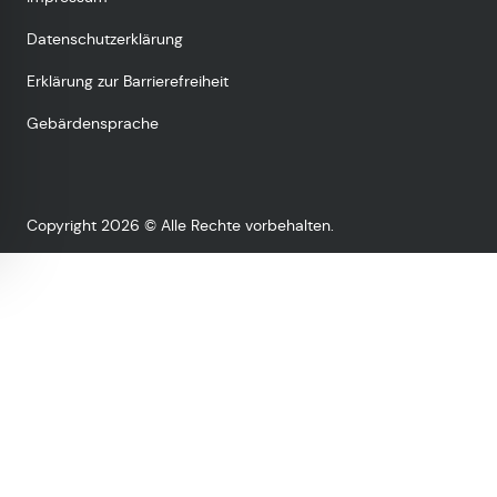
Datenschutzerklärung
Erklärung zur Barrierefreiheit
Gebärdensprache
Copyright 2026 © Alle Rechte vorbehalten.