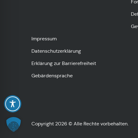
Fo
De
Ge
Impressum
Datenschutzerklärung
Erklärung zur Barrierefreiheit
Gebärdensprache
Copyright 2026 © Alle Rechte vorbehalten.