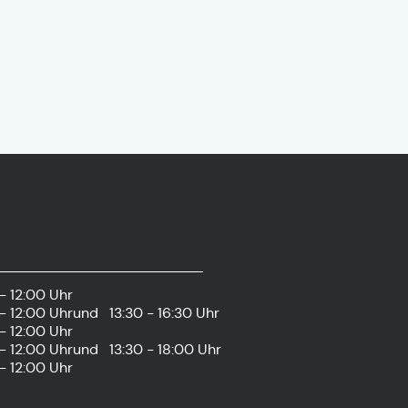
- 12:00 Uhr
- 12:00 Uhr
und
13:30 - 16:30 Uhr
- 12:00 Uhr
- 12:00 Uhr
und
13:30 - 18:00 Uhr
- 12:00 Uhr