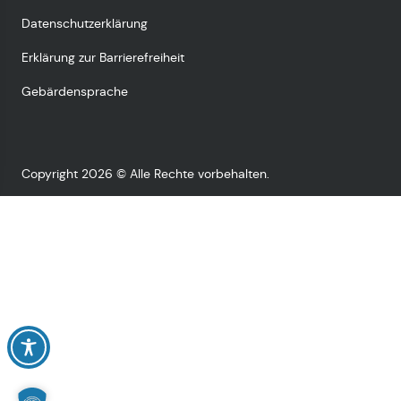
Datenschutzerklärung
Erklärung zur Barrierefreiheit
Gebärdensprache
Copyright 2026 © Alle Rechte vorbehalten.