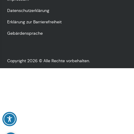
Datenschutzerklärung
Erklärung zur Barrierefreiheit
Gebärdensprache
Copyright 2026 © Alle Rechte vorbehalten.