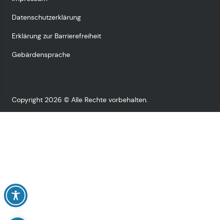
Datenschutzerklärung
Erklärung zur Barrierefreiheit
Gebärdensprache
Copyright 2026 © Alle Rechte vorbehalten.