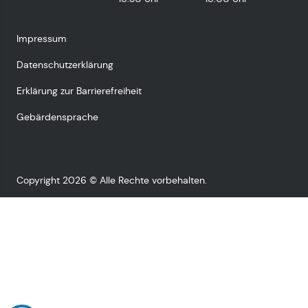
Impressum
Datenschutzerklärung
Erklärung zur Barrierefreiheit
Gebärdensprache
Copyright 2026 © Alle Rechte vorbehalten.