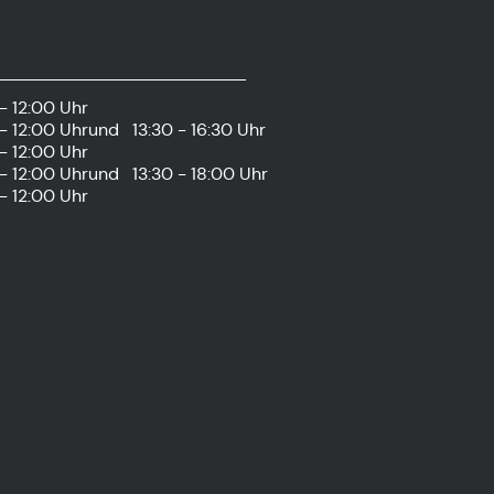
- 12:00 Uhr
- 12:00 Uhr
und
13:30 - 16:30 Uhr
- 12:00 Uhr
- 12:00 Uhr
und
13:30 - 18:00 Uhr
- 12:00 Uhr