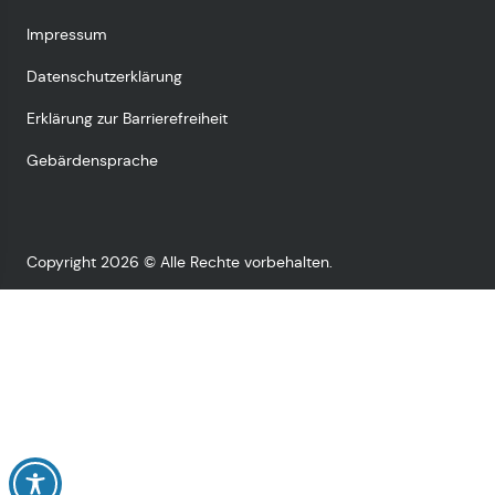
Impressum
Datenschutzerklärung
Erklärung zur Barrierefreiheit
Gebärdensprache
Copyright 2026 © Alle Rechte vorbehalten.