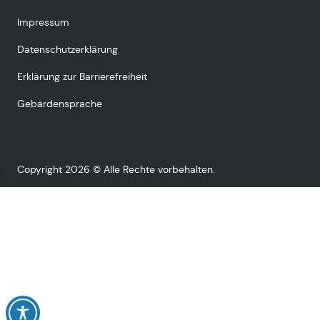
Impressum
Datenschutzerklärung
Erklärung zur Barrierefreiheit
Gebärdensprache
Copyright 2026 © Alle Rechte vorbehalten.