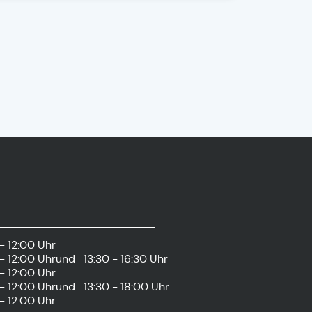
- 12:00 Uhr
- 12:00 Uhr
und
13:30 - 16:30 Uhr
- 12:00 Uhr
- 12:00 Uhr
und
13:30 - 18:00 Uhr
- 12:00 Uhr