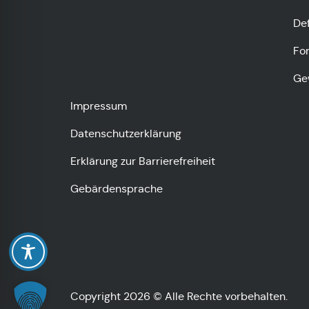
De
Fo
Ge
Impressum
Datenschutzerklärung
Erklärung zur Barrierefreiheit
Gebärdensprache
Copyright 2026 © Alle Rechte vorbehalten.