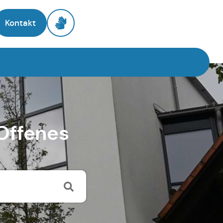
Kontakt
Offenes