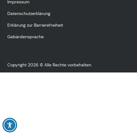
Impressum
Datenschutzerklärung
Erklärung zur Barrierefreiheit
Gebärdensprache
Copyright 2026 © Alle Rechte vorbehalten.