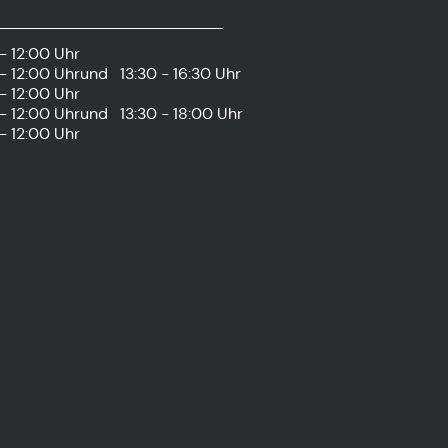
- 12:00 Uhr
- 12:00 Uhr
und
13:30 - 16:30 Uhr
- 12:00 Uhr
- 12:00 Uhr
und
13:30 - 18:00 Uhr
- 12:00 Uhr