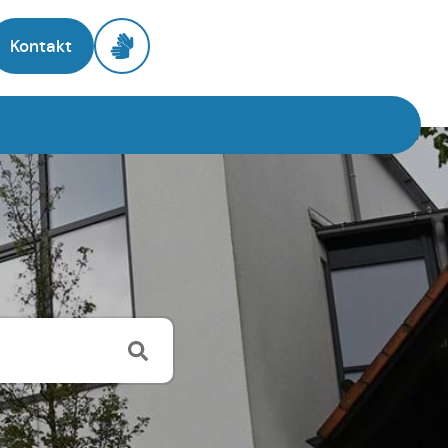
Kontakt