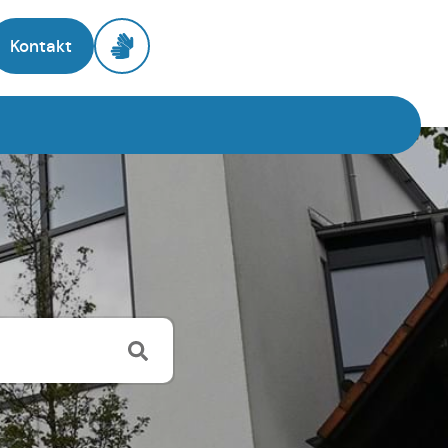
Kontakt