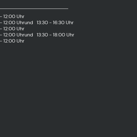
- 12:00 Uhr
- 12:00 Uhr
und
13:30 - 16:30 Uhr
- 12:00 Uhr
- 12:00 Uhr
und
13:30 - 18:00 Uhr
- 12:00 Uhr