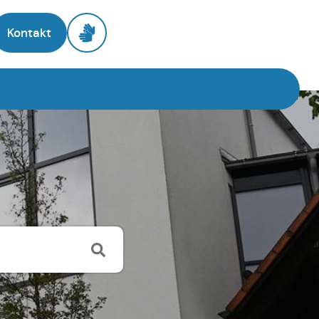
Kontakt