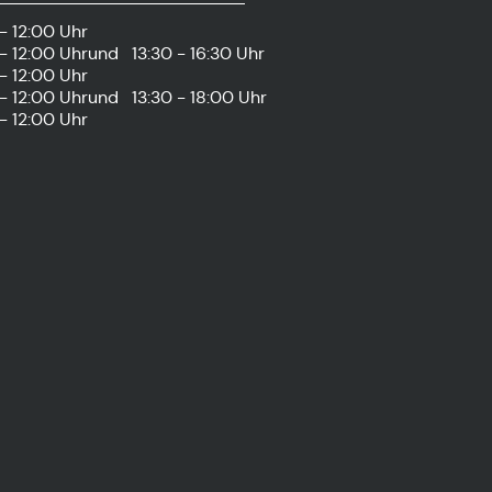
- 12:00 Uhr
- 12:00 Uhr
und
13:30 - 16:30 Uhr
- 12:00 Uhr
- 12:00 Uhr
und
13:30 - 18:00 Uhr
- 12:00 Uhr