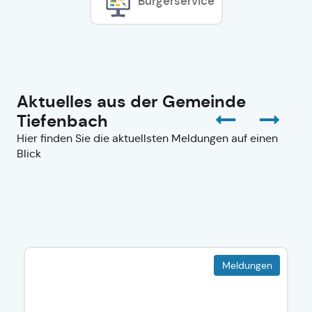
Bürgerservice
Aktuelles aus der Gemeinde
Tiefenbach
Hier finden Sie die aktuellsten Meldungen auf einen
Blick
Meldungen