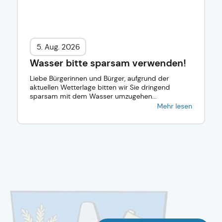
5. Aug. 2026
Wasser bitte sparsam verwenden!
Liebe Bürgerinnen und Bürger, aufgrund der
aktuellen Wetterlage bitten wir Sie dringend
sparsam mit dem Wasser umzugehen...
Mehr lesen