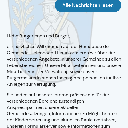
Alle Nachrichten lesen
Liebe Bürgerinnen und Bürger,
ein herzliches Willkommen auf der Homepage der
Gemeinde Tiefenbach. Hier informieren wir über die
verschiedenen Angebote in unserer Gemeinde zu allen
Lebensbereichen. Unsere Mitarbeiterinnen und unsere
Mitarbeiter in der Verwaltung sowie unsere
Bürgermeisterin stehen Ihnen gerne persönlich für Ihre
Anliegen zur Verfügung.
Sie finden auf unserer Internetpräsenz die für die
verschiedenen Bereiche zuständigen
Ansprechpartner, unsere aktuellen
Gemeindesatzungen, Informationen zu Möglichkeiten
der Kinderbetreuung und aktuellen Bauleitverfahren,
unseren Formularserver sowie Informationen zum