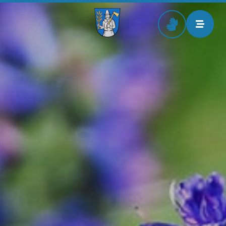
Zur Startseite