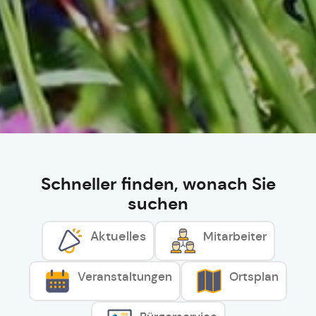
Schneller finden, wonach Sie
suchen
Aktuelles
Mitarbeiter
Veranstaltungen
Ortsplan