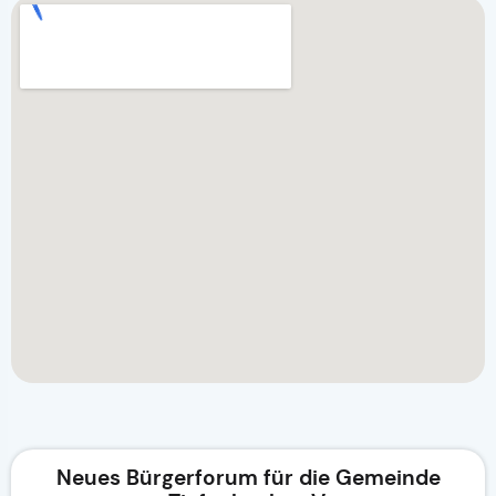
Neues Bürgerforum für die Gemeinde