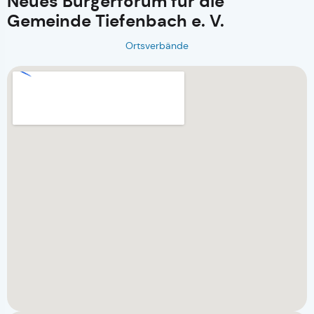
Neues Bürgerforum für die
Gemeinde Tiefenbach e. V.
Ortsverbände