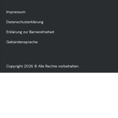
Impressum
Datenschutzerklärung
Erklärung zur Barrierefreiheit
Gebärdensprache
Copyright 2026 © Alle Rechte vorbehalten.