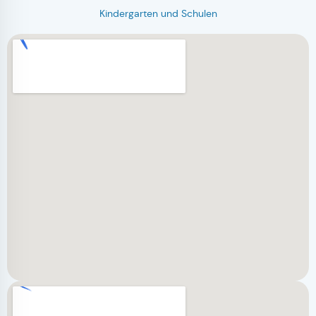
Kindergarten und Schulen