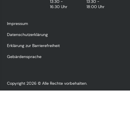
13:30 -
13:30 -
16:30 Uhr
18:00 Uhr
Impressum
Datenschutzerklärung
Erklärung zur Barrierefreiheit
Gebärdensprache
Copyright 2026 © Alle Rechte vorbehalten.