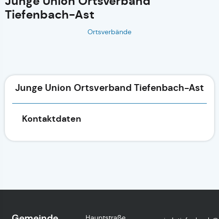
Junge Union Ortsverband
Tiefenbach-Ast
Ortsverbände
Junge Union Ortsverband Tiefenbach-Ast
Kontaktdaten
Gemeinde
Hauptstraße