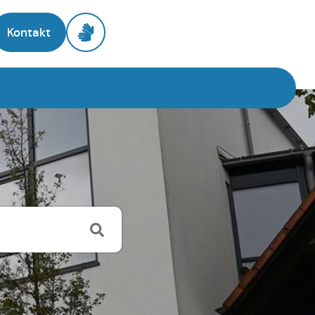
Kontakt