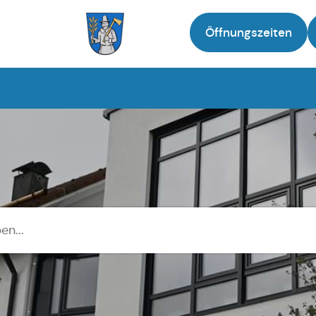
Öffnungszeiten
Zur Startseite