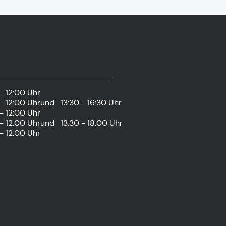
- 12:00 Uhr
- 12:00 Uhr
und
13:30 - 16:30 Uhr
- 12:00 Uhr
- 12:00 Uhr
und
13:30 - 18:00 Uhr
- 12:00 Uhr