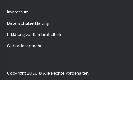
Impressum
Datenschutzerklärung
Erklärung zur Barrierefreiheit
Gebärdensprache
Copyright 2026 © Alle Rechte vorbehalten.