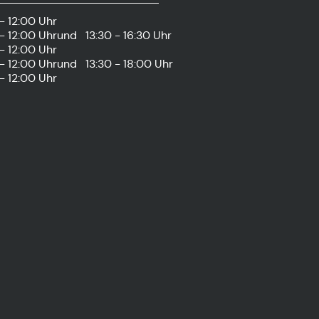
- 12:00 Uhr
- 12:00 Uhr
und
13:30 - 16:30 Uhr
- 12:00 Uhr
- 12:00 Uhr
und
13:30 - 18:00 Uhr
- 12:00 Uhr