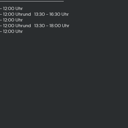
- 12:00 Uhr
- 12:00 Uhr
und
13:30 - 16:30 Uhr
- 12:00 Uhr
- 12:00 Uhr
und
13:30 - 18:00 Uhr
- 12:00 Uhr