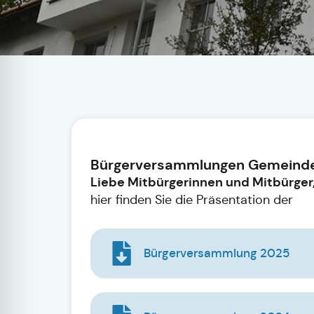
Bürgerversammlungen Gemeinde
Liebe Mitbürgerinnen und Mitbürger
hier finden Sie die Präsentation der
Bürgerversammlung 2025