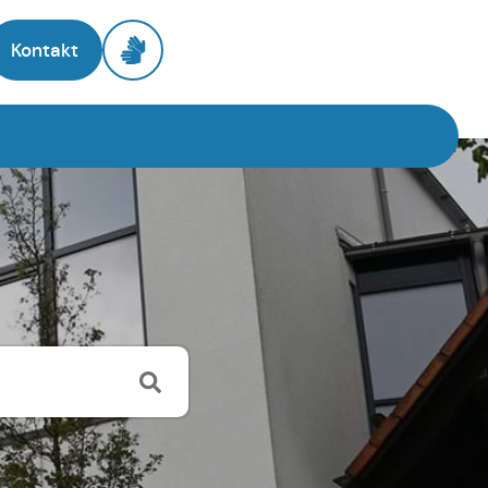
Kontakt