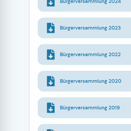
Bürgerversammlung 2024
Bürgerversammlung 2023
Bürgerversammlung 2022
Bürgerversammlung 2020
Bürgerversammlung 2019