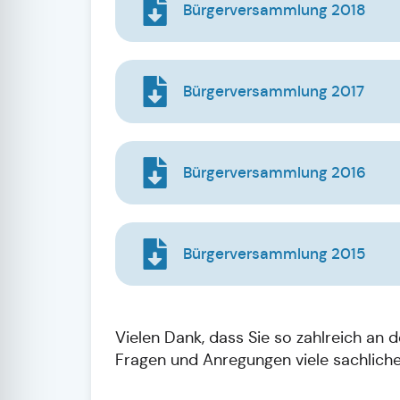
Bürgerversammlung 2018
Bürgerversammlung 2017
Bürgerversammlung 2016
Bürgerversammlung 2015
Vielen Dank, dass Sie so zahlreich a
Fragen und Anregungen viele sachlich