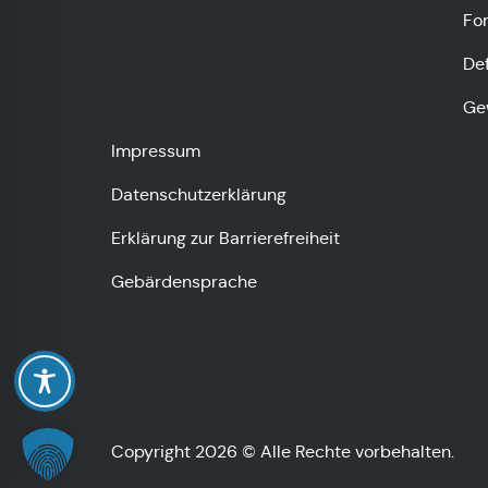
Fo
De
Ge
Impressum
Datenschutzerklärung
Erklärung zur Barrierefreiheit
Gebärdensprache
Copyright 2026 © Alle Rechte vorbehalten.