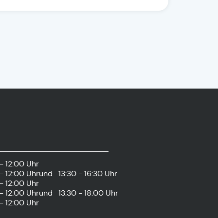
- 12:00 Uhr
- 12:00 Uhr
und
13:30 - 16:30 Uhr
- 12:00 Uhr
- 12:00 Uhr
und
13:30 - 18:00 Uhr
- 12:00 Uhr