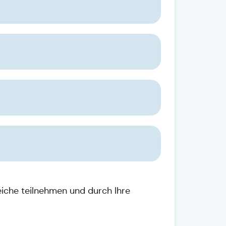
iche teilnehmen und durch Ihre