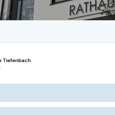
 Tiefenbach
,