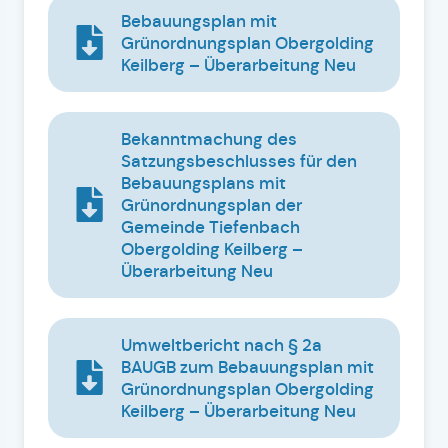
Bebauungsplan mit
Grünordnungsplan Obergolding
Keilberg – Überarbeitung Neu
Bekanntmachung des
Satzungsbeschlusses für den
Bebauungsplans mit
Grünordnungsplan der
Gemeinde Tiefenbach
Obergolding Keilberg –
Überarbeitung Neu
Umweltbericht nach § 2a
BAUGB zum Bebauungsplan mit
Grünordnungsplan Obergolding
Keilberg – Überarbeitung Neu