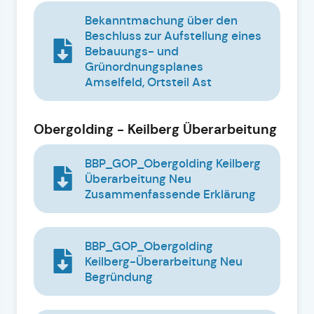
Bekanntmachung über den
Beschluss zur Aufstellung eines
Bebauungs- und
Grünordnungsplanes
Amselfeld, Ortsteil Ast
Obergolding - Keilberg Überarbeitung
BBP_GOP_Obergolding Keilberg
Überarbeitung Neu
Zusammenfassende Erklärung
BBP_GOP_Obergolding
Keilberg-Überarbeitung Neu
Begründung