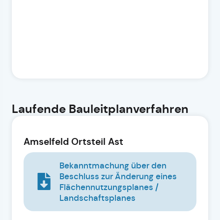
Laufende Bauleitplanverfahren
Amselfeld Ortsteil Ast
Bekanntmachung über den
Beschluss zur Änderung eines
Flächennutzungsplanes /
Landschaftsplanes