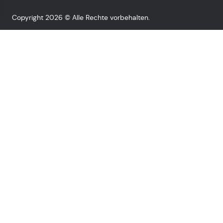
Copyright 2026 © Alle Rechte vorbehalten.