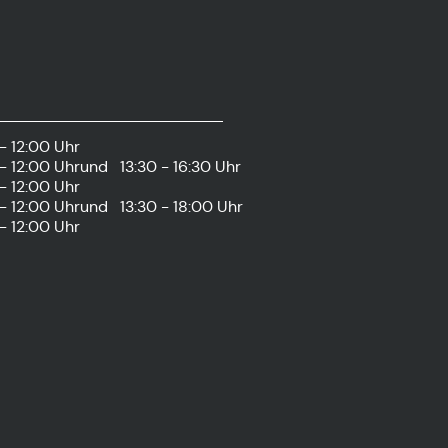
- 12:00 Uhr
- 12:00 Uhr
und
13:30 - 16:30 Uhr
- 12:00 Uhr
- 12:00 Uhr
und
13:30 - 18:00 Uhr
- 12:00 Uhr