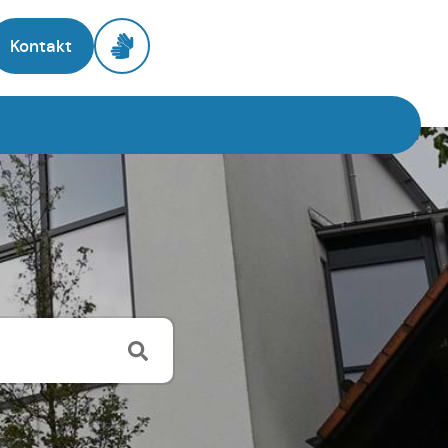
Kontakt